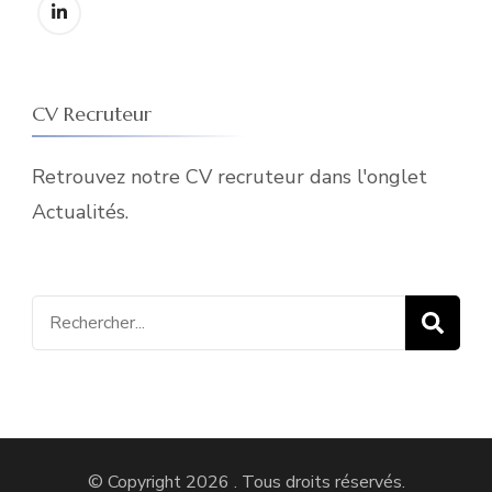
CV Recruteur
Retrouvez notre CV recruteur dans l'onglet
Actualités.
Recherche
pour
:
© Copyright 2026
. Tous droits réservés.