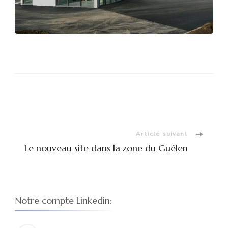
Navigation
d'article
Article suivant
Le nouveau site dans la zone du Guélen
Notre compte Linkedin: